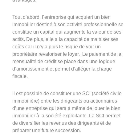
Tout d’abord, l’entreprise qui acquiert un bien
immobilier destiné à son activité professionnelle se
constitue un capital qui augmente la valeur de ses
actifs. De plus, elle a la capacité de maitriser ses
coûts car il n’y a plus le risque de voir un
propriétaire revaloriser le loyer. Le paiement de la
mensualité de crédit se place dans une logique
d’amortissement et permet d’alléger la charge
fiscale.
Il est possible de constituer une SCI (société civile
immobilière) entre les dirigeants ou actionnaires
d’une entreprise qui sera à même de louer le bien
immobilier à la société exploitante. La SCI permet
de diversifier les revenus des dirigeants et de
préparer une future succession.