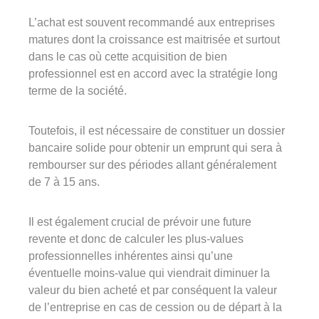
L’achat est souvent recommandé aux entreprises
matures dont la croissance est maitrisée et surtout
dans le cas où cette acquisition de bien
professionnel est en accord avec la stratégie long
terme de la société.
Toutefois, il est nécessaire de constituer un dossier
bancaire solide pour obtenir un emprunt qui sera à
rembourser sur des périodes allant généralement
de 7 à 15 ans.
Il est également crucial de prévoir une future
revente et donc de calculer les plus-values
professionnelles inhérentes ainsi qu’une
éventuelle moins-value qui viendrait diminuer la
valeur du bien acheté et par conséquent la valeur
de l’entreprise en cas de cession ou de départ à la