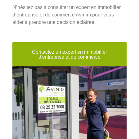
N’hésitez pas à consulter un expert en immobilier
d’entreprise et de commerce Avinim pour vous
aider à prendre une décision éclairée.
Contactez un expert en immobilier
d'entreprise et de commerce