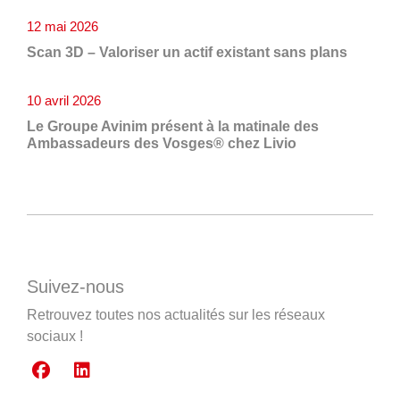
12 mai 2026
Scan 3D – Valoriser un actif existant sans plans
10 avril 2026
Le Groupe Avinim présent à la matinale des
Ambassadeurs des Vosges® chez Livio
Suivez-nous
Retrouvez toutes nos actualités sur les réseaux
sociaux !