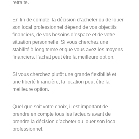
retraite.
En fin de compte, la décision d’acheter ou de louer
son local professionnel dépend de vos objectifs
financiers, de vos besoins d’espace et de votre
situation personnelle. Si vous cherchez une
stabilité à long terme et que vous avez les moyens
financiers, l’achat peut être la meilleure option.
Si vous cherchez plutôt une grande flexibilité et
une liberté financière, la location peut être la
meilleure option.
Quel que soit votre choix, il est important de
prendre en compte tous les facteurs avant de
prendre la décision d’acheter ou louer son local
professionnel.