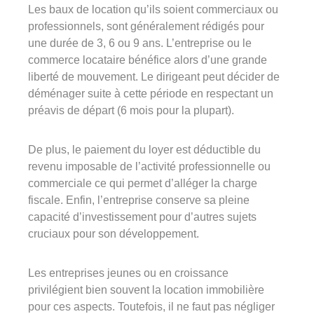
Les baux de location qu’ils soient commerciaux ou
professionnels, sont généralement rédigés pour
une durée de 3, 6 ou 9 ans. L’entreprise ou le
commerce locataire bénéfice alors d’une grande
liberté de mouvement. Le dirigeant peut décider de
déménager suite à cette période en respectant un
préavis de départ (6 mois pour la plupart).
De plus, le paiement du loyer est déductible du
revenu imposable de l’activité professionnelle ou
commerciale ce qui permet d’alléger la charge
fiscale. Enfin, l’entreprise conserve sa pleine
capacité d’investissement pour d’autres sujets
cruciaux pour son développement.
Les entreprises jeunes ou en croissance
privilégient bien souvent la location immobilière
pour ces aspects. Toutefois, il ne faut pas négliger