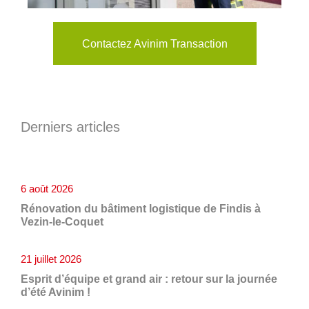
Contactez Avinim Transaction
Derniers articles
6 août 2026
Rénovation du bâtiment logistique de Findis à
Vezin-le-Coquet
21 juillet 2026
Esprit d’équipe et grand air : retour sur la journée
d’été Avinim !