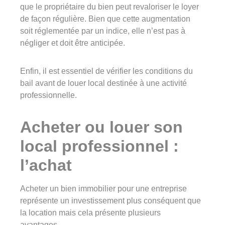
que le propriétaire du bien peut revaloriser le loyer
de façon régulière. Bien que cette augmentation
soit réglementée par un indice, elle n’est pas à
négliger et doit être anticipée.
Enfin, il est essentiel de vérifier les conditions du
bail avant de louer local destinée à une activité
professionnelle.
Acheter ou louer son
local professionnel :
l’achat
Acheter un bien immobilier pour une entreprise
représente un investissement plus conséquent que
la location mais cela présente plusieurs
avantages.