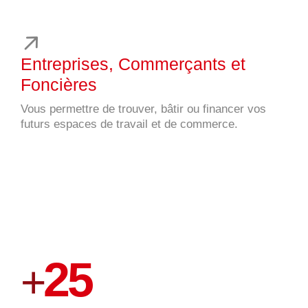
Entreprises, Commerçants et
Foncières
Vous permettre de trouver, bâtir ou financer vos
futurs espaces de travail et de commerce.
25
+