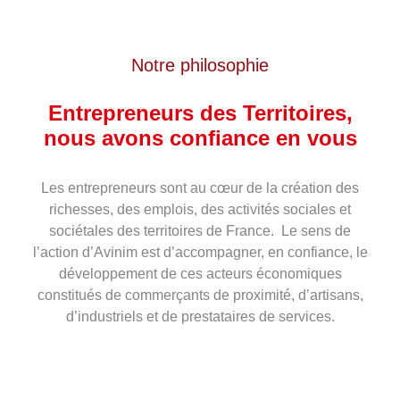
Notre philosophie
Entrepreneurs des Territoires,
nous avons confiance en vous
Les entrepreneurs sont au cœur de la création des
richesses, des emplois, des activités sociales et
sociétales des territoires de France. Le sens de
l’action d’Avinim est d’accompagner, en confiance, le
développement de ces acteurs économiques
constitués de commerçants de proximité, d’artisans,
d’industriels et de prestataires de services.