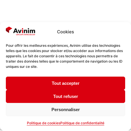
Cookies
Pour offrir les meilleures expériences, Avinim utilise des technologies
telles que les cookies pour stocker et/ou accéder aux informations des
appareils. Le fait de consentir à ces technologies nous permettra de
traiter des données telles que le comportement de navigation ou les ID
uniques sur ce site.
Tout accepter
Tout refuser
Personnaliser
Politique de cookies
Politique de confidentialité