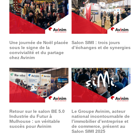
Une journée de Noël placée
Salon SIMI : trois jours
sous le signe de la
d’échanges et de synergies
convivialité et du partage
chez Avinim
Retour sur le salon BE 5.0
Le Groupe Avinim, acteur
Industrie du Futur à
national incontournable de
Mulhouse : un véritable
l’immobilier d’entreprise et
succès pour Avinim
de commerce, présent au
Salon SIMI 2025