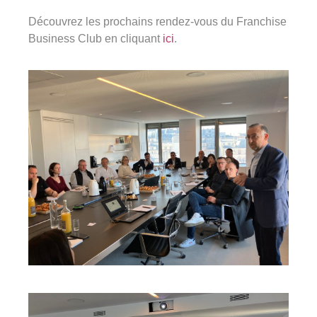
Découvrez les prochains rendez-vous du Franchise
Business Club en cliquant
ici
.