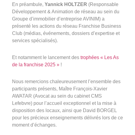
En préambule,
Yannick HOLTZER
(Responsable
Développement & Animation de réseau au sein du
Groupe d’immobilier d’entreprise AVINIM) a
présenté les actions du réseau Franchise Business
Club (médias, événements, dossiers d’expertise et
services spécialisés).
Et notamment le lancement des
trophées « Les As
de la franchise 2025 »
!
Nous remercions chaleureusement l’ensemble des
participants présents, Maître François-Xavier
AWATAR (Avocat au sein du cabinet CMS
Lefebvre) pour l’accueil exceptionnel et la mise à
disposition des locaux, ainsi que David BORGEL
pour les précieux enseignements délivrés lors de ce
moment d’échanges.