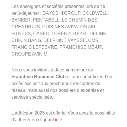
Les enseignes et sociétés présentes lors de ce
petit-déjeuner : DAYOSHI GROUP, COLDWELL
BANKER, PENTABELL, LE CHEMIN DES
CREATEURS, CUISINES AVIVA, ON AIR
FITNESS, CASEO, LORENZO GIZZI, IDELINK,
CHIKIN BANG, DELPHINE VAYSSE, CMS
FRANCIS LEFEBVRE, FRANCHISE ME-UP,
GROUPE AVINIM
Nous vous invitons à devenir membre du
Franchise Business Club
et ainsi bénéficier d’un
accès exclusif aux prochaines rencontres du
réseau, mais aussi nos dossiers d’expertise et
services spécialisés.
L’adhésion 2025 est offerte. Vous avez la possibilité
d’adhérer en cliquant
ici
!