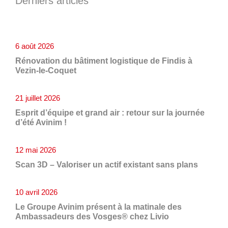
Derniers articles
6 août 2026
Rénovation du bâtiment logistique de Findis à
Vezin-le-Coquet
21 juillet 2026
Esprit d’équipe et grand air : retour sur la journée
d’été Avinim !
12 mai 2026
Scan 3D – Valoriser un actif existant sans plans
10 avril 2026
Le Groupe Avinim présent à la matinale des
Ambassadeurs des Vosges® chez Livio