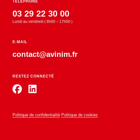
TÉLÉPHONE
03 29 22 30 00
Lundi au vendredi ( 8h00 – 17h00 )
E-MAIL
contact@avinim.fr
RESTEZ CONNECTÉ
Politique de confidentialité
Politique de cookies