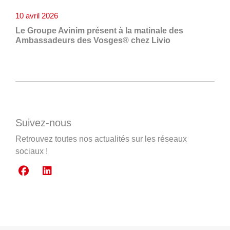
10 avril 2026
Le Groupe Avinim présent à la matinale des
Ambassadeurs des Vosges® chez Livio
Suivez-nous
Retrouvez toutes nos actualités sur les réseaux
sociaux !