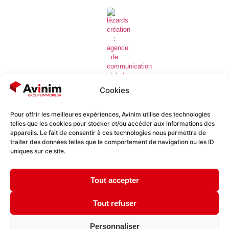
Cookies
Pour offrir les meilleures expériences, Avinim utilise des technologies
telles que les cookies pour stocker et/ou accéder aux informations des
Lézards
Création
Site réalisé par
appareils. Le fait de consentir à ces technologies nous permettra de
traiter des données telles que le comportement de navigation ou les ID
uniques sur ce site.
Tout accepter
Tout refuser
Personnaliser