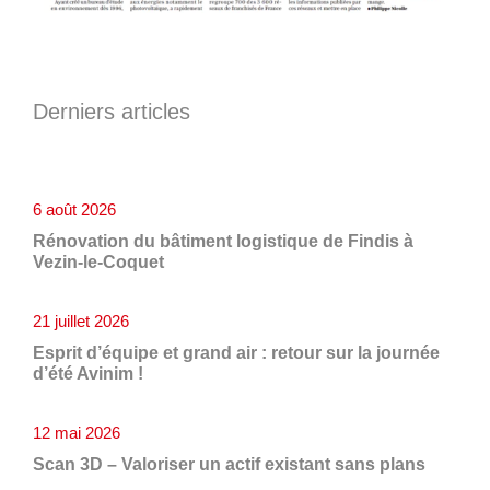
Derniers articles
6 août 2026
Rénovation du bâtiment logistique de Findis à
Vezin-le-Coquet
21 juillet 2026
Esprit d’équipe et grand air : retour sur la journée
d’été Avinim !
12 mai 2026
Scan 3D – Valoriser un actif existant sans plans