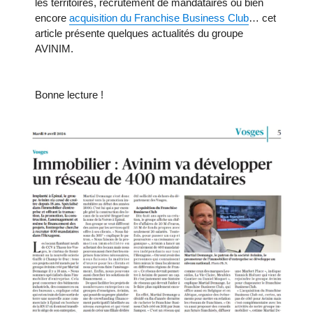
les territoires, recrutement de mandataires ou bien
encore
acquisition du Franchise Business Club
… cet
article présente quelques actualités du groupe
AVINIM.
Bonne lecture !