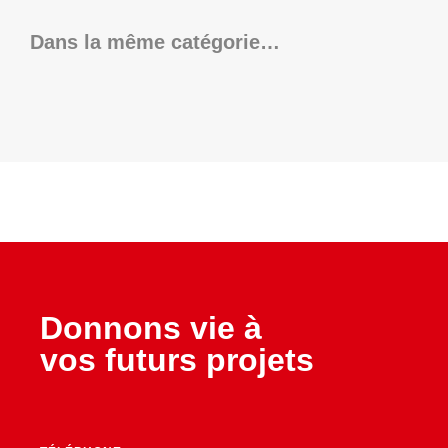
Dans la même catégorie…
Donnons vie à
vos futurs projets