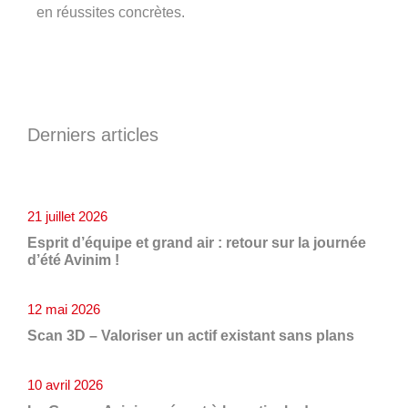
en réussites concrètes.
Derniers articles
21 juillet 2026
Esprit d’équipe et grand air : retour sur la journée
d’été Avinim !
12 mai 2026
Scan 3D – Valoriser un actif existant sans plans
10 avril 2026