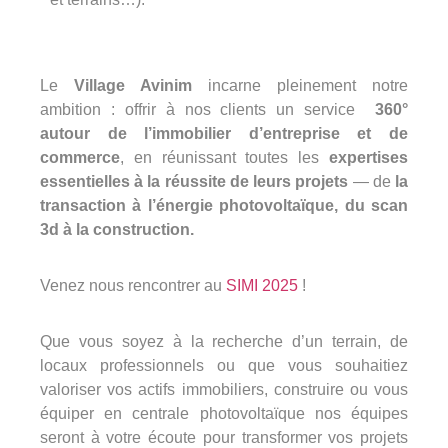
Le
Village Avinim
incarne pleinement notre
ambition : offrir à nos clients un service
360°
autour de l’immobilier d’entreprise et de
commerce
, en réunissant toutes les
expertises
essentielles à la réussite de leurs projets
— de
la
transaction à l’énergie photovoltaïque, du scan
3d à la construction.
Venez nous rencontrer au
SIMI 2025
!
Que vous soyez à la recherche d’un terrain, de
locaux professionnels ou que vous souhaitiez
valoriser vos actifs immobiliers, construire ou vous
équiper en centrale photovoltaïque nos équipes
seront à votre écoute pour transformer vos projets