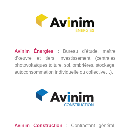
Avinim Énergies
:
Bureau d’étude, maître
d’œuvre et tiers investissement (centrales
photovoltaïques toiture, sol, ombrières, stockage,
autoconsommation individuelle ou collective…).
Avinim Construction
:
Contractant général,