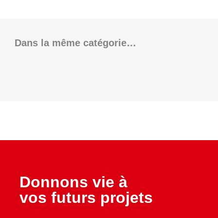
Dans la même catégorie…
Donnons vie à
vos futurs projets