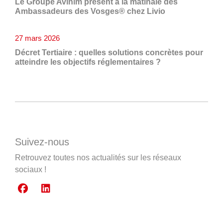
Le Groupe Avinim présent à la matinale des
Ambassadeurs des Vosges® chez Livio
27 mars 2026
Décret Tertiaire : quelles solutions concrètes pour
atteindre les objectifs réglementaires ?
Suivez-nous
Retrouvez toutes nos actualités sur les réseaux
sociaux !