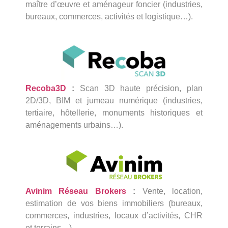
maître d’œuvre et aménageur foncier (industries,
bureaux, commerces, activités et logistique…).
Recoba3D
:
Scan 3D haute précision, plan
2D/3D, BIM et jumeau numérique (industries,
tertiaire, hôtellerie, monuments historiques et
aménagements urbains…).
Avinim Réseau Brokers
:
Vente, location,
estimation de vos biens immobiliers (bureaux,
commerces, industries, locaux d’activités, CHR
et terrains…).