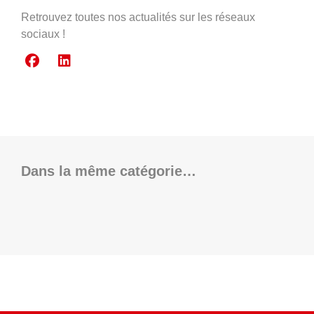
Retrouvez toutes nos actualités sur les réseaux
sociaux !
Dans la même catégorie…