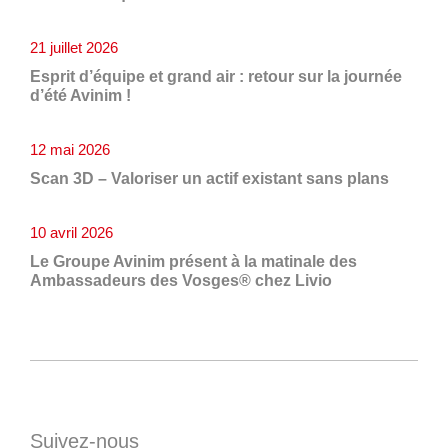
21 juillet 2026
Esprit d’équipe et grand air : retour sur la journée
d’été Avinim !
12 mai 2026
Scan 3D – Valoriser un actif existant sans plans
10 avril 2026
Le Groupe Avinim présent à la matinale des
Ambassadeurs des Vosges® chez Livio
Suivez-nous