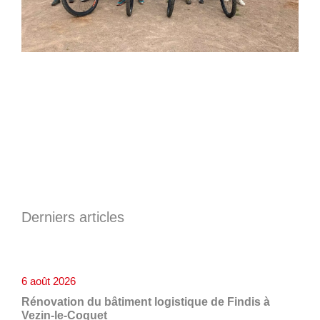
Derniers articles
6 août 2026
Rénovation du bâtiment logistique de Findis à
Vezin-le-Coquet