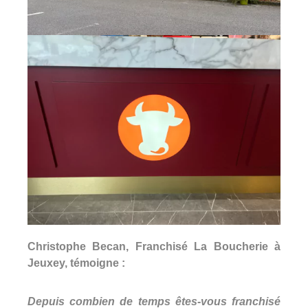
Christophe Becan, Franchisé La Boucherie à
Jeuxey, témoigne :
Depuis combien de temps êtes-vous franchisé