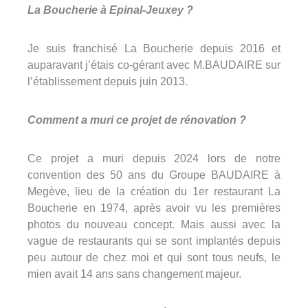
La Boucherie à Epinal-Jeuxey ?
Je suis franchisé La Boucherie depuis 2016 et
auparavant j’étais co-gérant avec M.BAUDAIRE sur
l’établissement depuis juin 2013.
Comment a muri ce projet de rénovation ?
Ce projet a muri depuis 2024 lors de notre
convention des 50 ans du Groupe BAUDAIRE à
Megève, lieu de la création du 1er restaurant La
Boucherie en 1974, après avoir vu les premières
photos du nouveau concept. Mais aussi avec la
vague de restaurants qui se sont implantés depuis
peu autour de chez moi et qui sont tous neufs, le
mien avait 14 ans sans changement majeur.