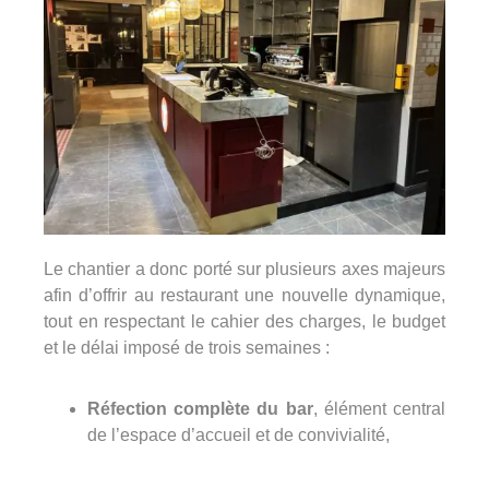
Le chantier a donc porté sur plusieurs axes majeurs
afin d’offrir au restaurant une nouvelle dynamique,
tout en respectant le cahier des charges, le budget
et le délai imposé de trois semaines :
Réfection complète du bar
, élément central
de l’espace d’accueil et de convivialité,