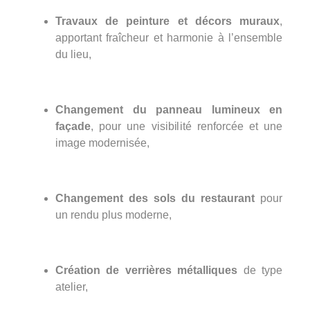
Travaux de peinture et décors muraux
,
apportant fraîcheur et harmonie à l’ensemble
du lieu,
Changement du panneau lumineux en
façade
, pour une visibilité renforcée et une
image modernisée,
Changement des sols du restaurant
pour
un rendu plus moderne,
Création de verrières métalliques
de type
atelier,