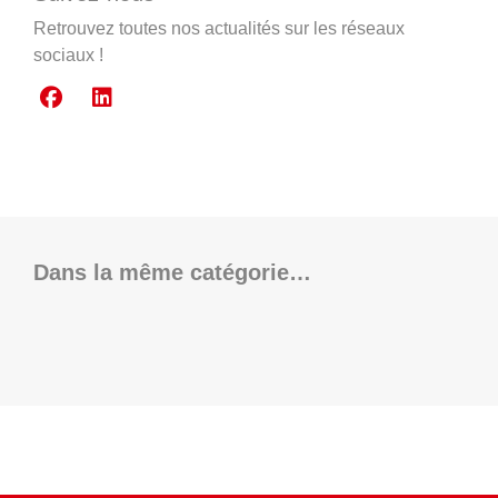
Retrouvez toutes nos actualités sur les réseaux
sociaux !
Dans la même catégorie…