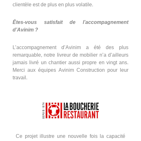
clientèle est de plus en plus volatile.
Êtes-vous satisfait de l’accompagnement
d’Avinim ?
L’accompagnement d’Avinim a été des plus
remarquable, notre livreur de mobilier n’a d’ailleurs
jamais livré un chantier aussi propre en vingt ans.
Merci aux équipes Avinim Construction pour leur
travail.
Ce projet illustre une nouvelle fois la capacité