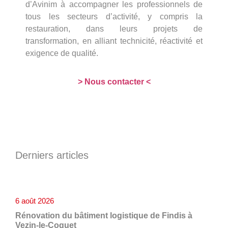
d’Avinim à accompagner les professionnels de
tous les secteurs d’activité, y compris la
restauration, dans leurs projets de
transformation, en alliant technicité, réactivité et
exigence de qualité.
> Nous contacter <
Derniers articles
6 août 2026
Rénovation du bâtiment logistique de Findis à
Vezin-le-Coquet