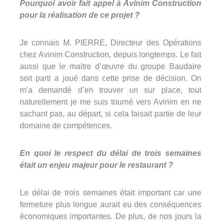
Pourquoi avoir fait appel à Avinim Construction
pour la réalisation de ce projet ?
Je connais M. PIERRE, Directeur des Opérations
chez Avinim Construction, depuis longtemps. Le fait
aussi que le maitre d’œuvre du groupe Baudaire
soit parti a joué dans cette prise de décision. On
m’a demandé d’en trouver un sur place, tout
naturellement je me suis tourné vers Avinim en ne
sachant pas, au départ, si cela faisait partie de leur
domaine de compétences.
En quoi le respect du délai de trois semaines
était un enjeu majeur pour le restaurant ?
Le délai de trois semaines était important car une
fermeture plus longue aurait eu des conséquences
économiques importantes. De plus, de nos jours la