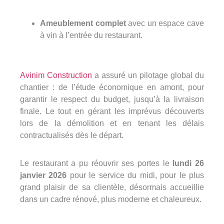
Ameublement complet
avec un espace cave
à vin à l’entrée du restaurant.
Avinim Construction
a assuré un pilotage global du
chantier : de l’étude économique en amont, pour
garantir le respect du budget, jusqu’à la livraison
finale. Le tout en gérant les imprévus découverts
lors de la démolition et en tenant les délais
contractualisés dès le départ.
Le restaurant a pu réouvrir ses portes le
lundi 26
janvier 2026
pour le service du midi, pour le plus
grand plaisir de sa clientèle, désormais accueillie
dans un cadre rénové, plus moderne et chaleureux.