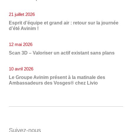
21 juillet 2026
Esprit d’équipe et grand air : retour sur la journée
d’été Avinim !
12 mai 2026
Scan 3D – Valoriser un actif existant sans plans
10 avril 2026
Le Groupe Avinim présent à la matinale des
Ambassadeurs des Vosges® chez Livio
Suivez-nous