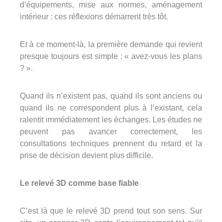
d’équipements, mise aux normes, aménagement
intérieur : ces réflexions démarrent très tôt.
Et à ce moment-là, la première demande qui revient
presque toujours est simple : « avez-vous les plans
? ».
Quand ils n’existent pas, quand ils sont anciens ou
quand ils ne correspondent plus à l’existant, cela
ralentit immédiatement les échanges. Les études ne
peuvent pas avancer correctement, les
consultations techniques prennent du retard et la
prise de décision devient plus difficile.
Le relevé 3D comme base fiable
C’est là que le relevé 3D prend tout son sens. Sur