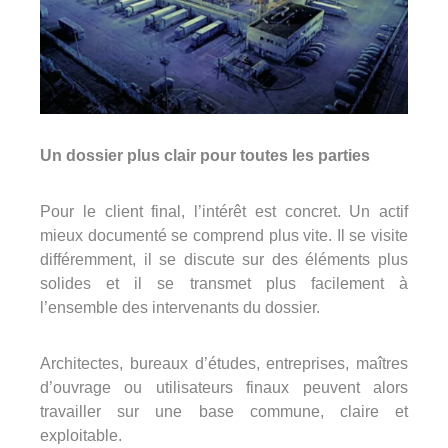
Un dossier plus clair pour toutes les parties
Pour le client final, l’intérêt est concret. Un actif
mieux documenté se comprend plus vite. Il se visite
différemment, il se discute sur des éléments plus
solides et il se transmet plus facilement à
l’ensemble des intervenants du dossier.
Architectes, bureaux d’études, entreprises, maîtres
d’ouvrage ou utilisateurs finaux peuvent alors
travailler sur une base commune, claire et
exploitable.