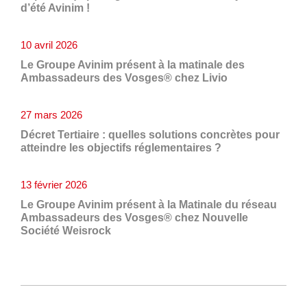
d’été Avinim !
10 avril 2026
Le Groupe Avinim présent à la matinale des
Ambassadeurs des Vosges® chez Livio
27 mars 2026
Décret Tertiaire : quelles solutions concrètes pour
atteindre les objectifs réglementaires ?
13 février 2026
Le Groupe Avinim présent à la Matinale du réseau
Ambassadeurs des Vosges® chez Nouvelle
Société Weisrock