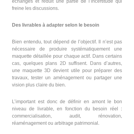
échanges et réduit une partie de l’incertitude qui
freine les discussions.
Des livrables à adapter selon le besoin
Bien entendu, tout dépend de l’objectif. Il n’est pas
nécessaire de produire systématiquement une
maquette détaillée pour chaque actif. Dans certains
cas, quelques plans 2D suffisent. Dans d’autres,
une maquette 3D devient utile pour préparer des
travaux, tester un aménagement ou partager une
vision plus claire du bien.
L’important est donc de définir en amont le bon
niveau de livrable, en fonction du besoin réel :
commercialisation, audit, rénovation,
réaménagement ou arbitrage patrimonial.