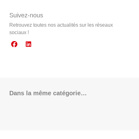
Suivez-nous
Retrouvez toutes nos actualités sur les réseaux
sociaux !
Dans la même catégorie…