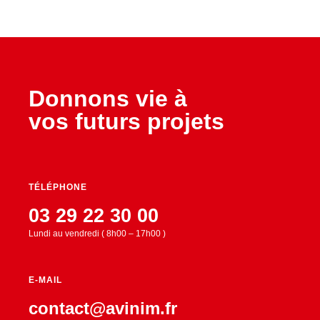
Donnons vie à
vos futurs projets
TÉLÉPHONE
03 29 22 30 00
Lundi au vendredi ( 8h00 – 17h00 )
E-MAIL
contact@avinim.fr