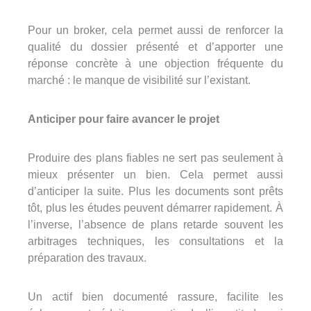
Pour un broker, cela permet aussi de renforcer la
qualité du dossier présenté et d’apporter une
réponse concrète à une objection fréquente du
marché : le manque de visibilité sur l’existant.
Anticiper pour faire avancer le projet
Produire des plans fiables ne sert pas seulement à
mieux présenter un bien. Cela permet aussi
d’anticiper la suite. Plus les documents sont prêts
tôt, plus les études peuvent démarrer rapidement. À
l’inverse, l’absence de plans retarde souvent les
arbitrages techniques, les consultations et la
préparation des travaux.
Un actif bien documenté rassure, facilite les