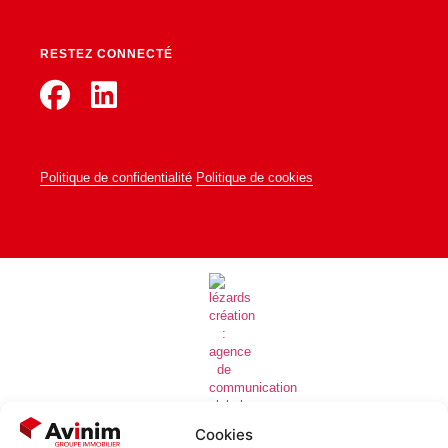
RESTEZ CONNECTÉ
Politique de confidentialité
Politique de cookies
Cookies