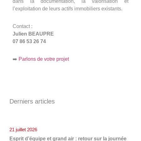
dans la documentation, la valorisation et
l’exploitation de leurs actifs immobiliers existants.
Contact :
Julien BEAUPRE
07 86 53 26 74
➡️
Parlons de votre projet
Derniers articles
21 juillet 2026
Esprit d’équipe et grand air : retour sur la journée