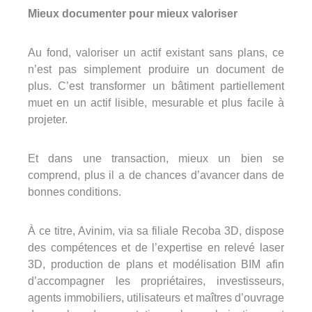
Mieux documenter pour mieux valoriser
Au fond, valoriser un actif existant sans plans, ce
n’est pas simplement produire un document de
plus. C’est transformer un bâtiment partiellement
muet en un actif lisible, mesurable et plus facile à
projeter.
Et dans une transaction, mieux un bien se
comprend, plus il a de chances d’avancer dans de
bonnes conditions.
À ce titre, Avinim, via sa filiale Recoba 3D, dispose
des compétences et de l’expertise en relevé laser
3D, production de plans et modélisation BIM afin
d’accompagner les propriétaires, investisseurs,
agents immobiliers, utilisateurs et maîtres d’ouvrage