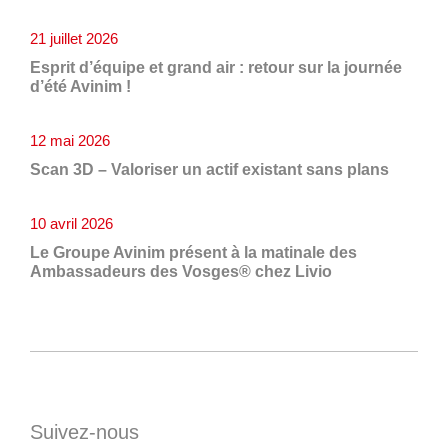
21 juillet 2026
Esprit d’équipe et grand air : retour sur la journée
d’été Avinim !
12 mai 2026
Scan 3D – Valoriser un actif existant sans plans
10 avril 2026
Le Groupe Avinim présent à la matinale des
Ambassadeurs des Vosges® chez Livio
Suivez-nous