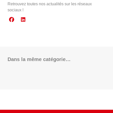
Retrouvez toutes nos actualités sur les réseaux
sociaux !
Dans la même catégorie…