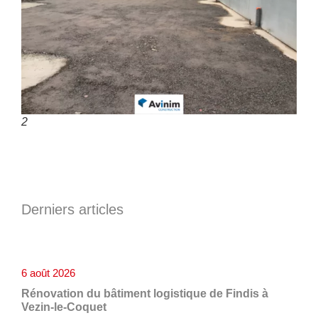
2
Derniers articles
6 août 2026
Rénovation du bâtiment logistique de Findis à
Vezin-le-Coquet