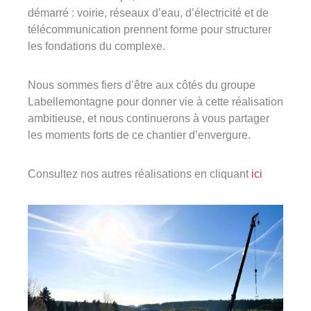
démarré : voirie, réseaux d’eau, d’électricité et de
télécommunication prennent forme pour structurer
les fondations du complexe.
Nous sommes fiers d’être aux côtés du groupe
Labellemontagne pour donner vie à cette réalisation
ambitieuse, et nous continuerons à vous partager
les moments forts de ce chantier d’envergure.
Consultez nos autres réalisations en cliquant
ici