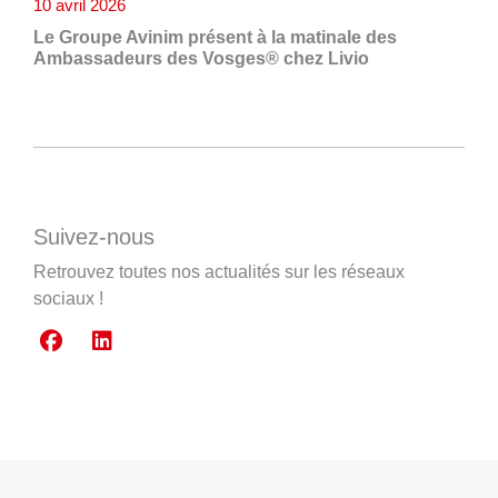
10 avril 2026
Le Groupe Avinim présent à la matinale des
Ambassadeurs des Vosges® chez Livio
Suivez-nous
Retrouvez toutes nos actualités sur les réseaux
sociaux !