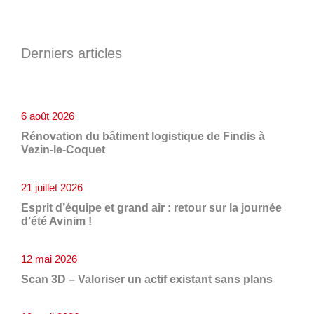
Derniers articles
6 août 2026
Rénovation du bâtiment logistique de Findis à
Vezin-le-Coquet
21 juillet 2026
Esprit d’équipe et grand air : retour sur la journée
d’été Avinim !
12 mai 2026
Scan 3D – Valoriser un actif existant sans plans