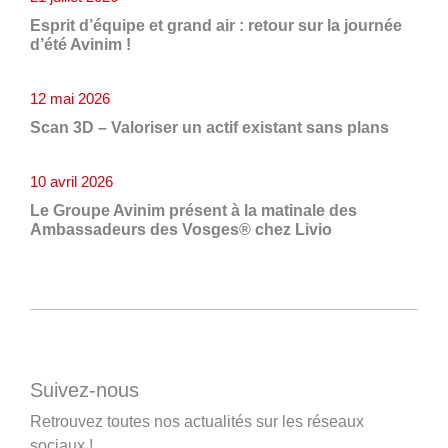
Esprit d’équipe et grand air : retour sur la journée
d’été Avinim !
12 mai 2026
Scan 3D – Valoriser un actif existant sans plans
10 avril 2026
Le Groupe Avinim présent à la matinale des
Ambassadeurs des Vosges® chez Livio
Suivez-nous
Retrouvez toutes nos actualités sur les réseaux
sociaux !