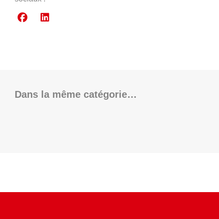
Dans la même catégorie…