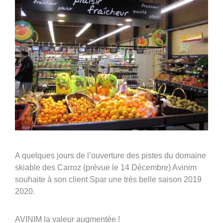
A quelques jours de l’ouverture des pistes du domaine
skiable des Carroz (prévue le 14 Décembre) Avinim
souhaite à son client Spar une très belle saison 2019
2020.
AVINIM la valeur augmentée !