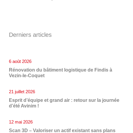
Derniers articles
6 août 2026
Rénovation du bâtiment logistique de Findis à
Vezin-le-Coquet
21 juillet 2026
Esprit d’équipe et grand air : retour sur la journée
d’été Avinim !
12 mai 2026
Scan 3D – Valoriser un actif existant sans plans