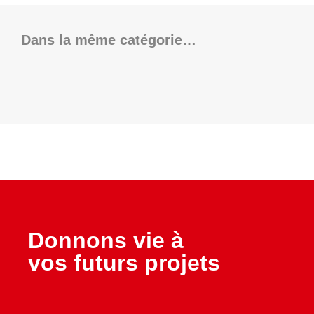
Dans la même catégorie…
Donnons vie à
vos futurs projets