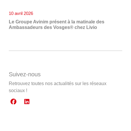
10 avril 2026
Le Groupe Avinim présent à la matinale des
Ambassadeurs des Vosges® chez Livio
Suivez-nous
Retrouvez toutes nos actualités sur les réseaux
sociaux !