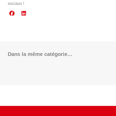
sociaux !
Dans la même catégorie…