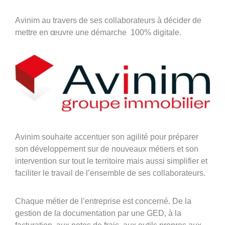
360°
Avinim au travers de ses collaborateurs à décider de
À propos
mettre en œuvre une démarche 100% digitale.
Réferences
Actualités
Découvrir Avinim
Ensemble en confiance
Avinim souhaite accentuer son agilité pour préparer
son développement sur de nouveaux métiers et son
intervention sur tout le territoire mais aussi simplifier et
faciliter le travail de l’ensemble de ses collaborateurs.
Chaque métier de l’entreprise est concerné. De la
Groupe Avinim
gestion de la documentation par une GED, à la