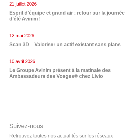
21 juillet 2026
Esprit d’équipe et grand air : retour sur la journée
d’été Avinim !
12 mai 2026
Scan 3D – Valoriser un actif existant sans plans
10 avril 2026
Le Groupe Avinim présent à la matinale des
Ambassadeurs des Vosges® chez Livio
Suivez-nous
Retrouvez toutes nos actualités sur les réseaux