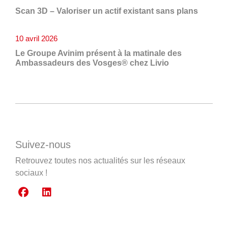
Scan 3D – Valoriser un actif existant sans plans
10 avril 2026
Le Groupe Avinim présent à la matinale des
Ambassadeurs des Vosges® chez Livio
Suivez-nous
Retrouvez toutes nos actualités sur les réseaux
sociaux !