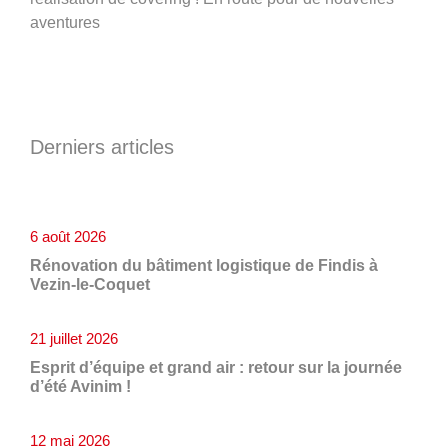
aventures
Derniers articles
6 août 2026
Rénovation du bâtiment logistique de Findis à
Vezin-le-Coquet
21 juillet 2026
Esprit d’équipe et grand air : retour sur la journée
d’été Avinim !
12 mai 2026