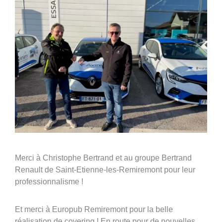
Merci à Christophe Bertrand et au groupe Bertrand
Renault de Saint-Etienne-les-Remiremont pour leur
professionnalisme !
Et merci à Europub Remiremont pour la belle
réalisation de covering ! En route pour de nouvelles