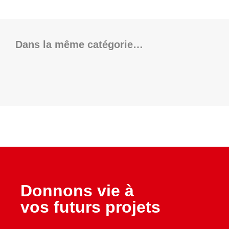
Dans la même catégorie…
Donnons vie à
vos futurs projets