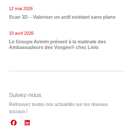
12 mai 2026
Scan 3D – Valoriser un actif existant sans plans
10 avril 2026
Le Groupe Avinim présent à la matinale des
Ambassadeurs des Vosges® chez Livio
Suivez-nous
Retrouvez toutes nos actualités sur les réseaux
sociaux !