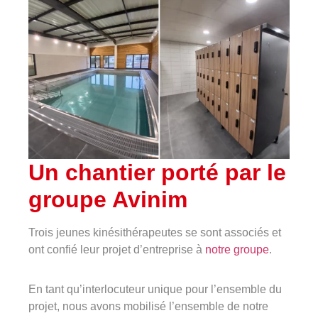
Un chantier porté par le
groupe Avinim
Trois jeunes kinésithérapeutes se sont associés et
ont confié leur projet d’entreprise à
notre groupe
.
En tant qu’interlocuteur unique pour l’ensemble du
projet, nous avons mobilisé l’ensemble de notre