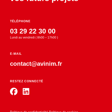
TÉLÉPHONE
03 29 22 30 00
Lundi au vendredi ( 8h00 – 17h00 )
E-MAIL
contact@avinim.fr
RESTEZ CONNECTÉ