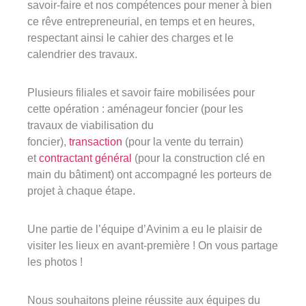
savoir-faire et nos compétences pour mener à bien
ce rêve entrepreneurial, en temps et en heures,
respectant ainsi le cahier des charges et le
calendrier des travaux.
Plusieurs filiales et savoir faire mobilisées pour
cette opération : aménageur foncier (pour les
travaux de viabilisation du
foncier),
transaction
(pour la vente du terrain)
et
contractant général
(pour la construction clé en
main du bâtiment) ont accompagné les porteurs de
projet à chaque étape.
Une partie de l’équipe d’Avinim a eu le plaisir de
visiter les lieux en avant-première ! On vous partage
les photos !
Nous souhaitons pleine réussite aux équipes du