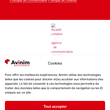
Politique de confidentialité
Politique de cookies
Cookies
Pour offrir les meilleures expériences, Avinim utilise des technologies
telles que les cookies pour stocker et/ou accéder aux informations des
Lézards
Création
Site réalisé par
appareils. Le fait de consentir à ces technologies nous permettra de
traiter des données telles que le comportement de navigation ou les ID
uniques sur ce site.
Tout accepter