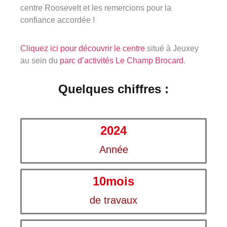
centre Roosevelt et les remercions pour la
confiance accordée !
Cliquez ici pour découvrir le centre
situé à Jeuxey
au sein du
parc d’activités Le Champ Brocard
.
Quelques chiffres :
2024
Année
10
mois
de travaux