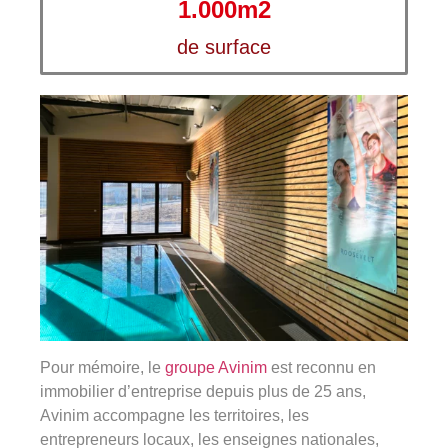
1.000
m2
de surface
Pour mémoire, le
groupe Avinim
est reconnu en
immobilier d’entreprise depuis plus de 25 ans,
Avinim accompagne les territoires, les
entrepreneurs locaux, les enseignes nationales,