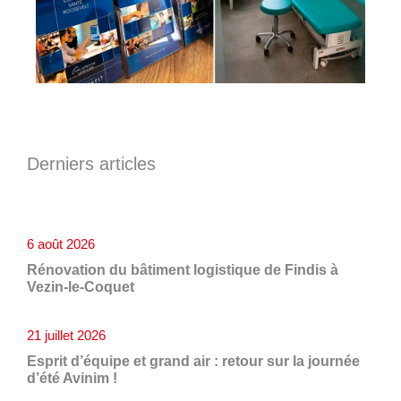
Derniers articles
6 août 2026
Rénovation du bâtiment logistique de Findis à
Vezin-le-Coquet
21 juillet 2026
Esprit d’équipe et grand air : retour sur la journée
d’été Avinim !