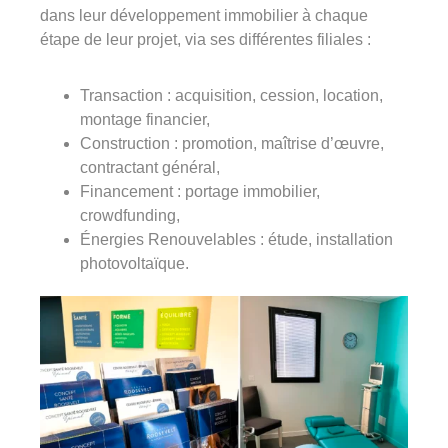
dans leur développement immobilier à chaque
étape de leur projet, via ses différentes filiales :
Transaction : acquisition, cession, location,
montage financier,
Construction : promotion, maîtrise d’œuvre,
contractant général,
Financement : portage immobilier,
crowdfunding,
Énergies Renouvelables : étude, installation
photovoltaïque.