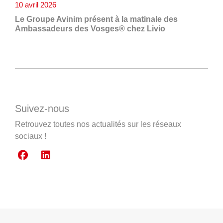
10 avril 2026
Le Groupe Avinim présent à la matinale des
Ambassadeurs des Vosges® chez Livio
Suivez-nous
Retrouvez toutes nos actualités sur les réseaux
sociaux !