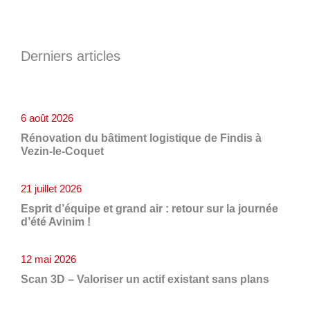
Derniers articles
6 août 2026
Rénovation du bâtiment logistique de Findis à
Vezin-le-Coquet
21 juillet 2026
Esprit d’équipe et grand air : retour sur la journée
d’été Avinim !
12 mai 2026
Scan 3D – Valoriser un actif existant sans plans