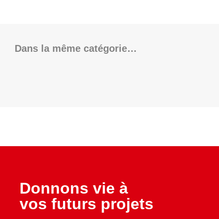
Dans la même catégorie…
Donnons vie à
vos futurs projets