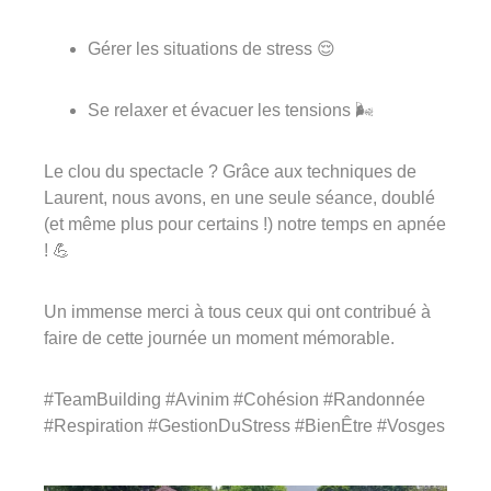
Gérer les situations de stress 😌
Se relaxer et évacuer les tensions 🌬️
Le clou du spectacle ? Grâce aux techniques de
Laurent, nous avons, en une seule séance, doublé
(et même plus pour certains !) notre temps en apnée
! 💪
Un immense merci à tous ceux qui ont contribué à
faire de cette journée un moment mémorable.
#TeamBuilding #Avinim #Cohésion #Randonnée
#Respiration #GestionDuStress #BienÊtre #Vosges