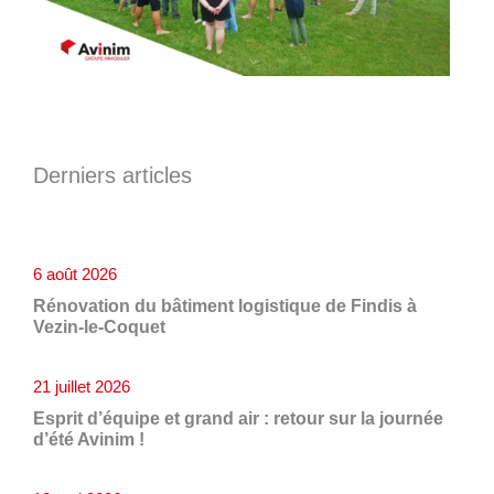
Derniers articles
6 août 2026
Rénovation du bâtiment logistique de Findis à
Vezin-le-Coquet
21 juillet 2026
Esprit d’équipe et grand air : retour sur la journée
d’été Avinim !