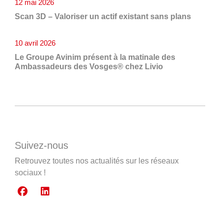
12 mai 2026
Scan 3D – Valoriser un actif existant sans plans
10 avril 2026
Le Groupe Avinim présent à la matinale des
Ambassadeurs des Vosges® chez Livio
Suivez-nous
Retrouvez toutes nos actualités sur les réseaux
sociaux !