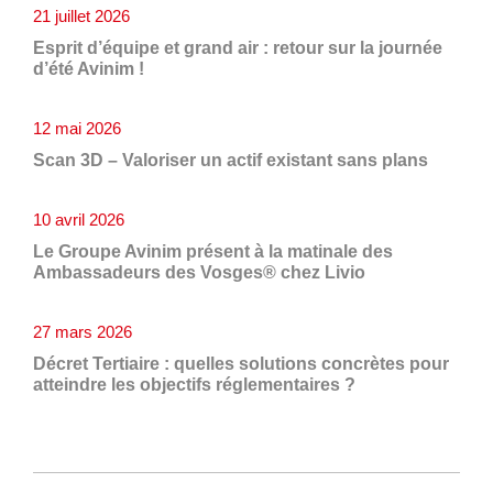
21 juillet 2026
Esprit d’équipe et grand air : retour sur la journée
d’été Avinim !
12 mai 2026
Scan 3D – Valoriser un actif existant sans plans
10 avril 2026
Le Groupe Avinim présent à la matinale des
Ambassadeurs des Vosges® chez Livio
27 mars 2026
Décret Tertiaire : quelles solutions concrètes pour
atteindre les objectifs réglementaires ?