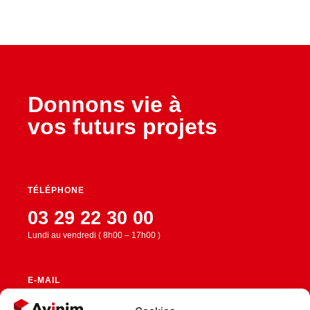
Donnons vie à
vos futurs projets
TÉLÉPHONE
03 29 22 30 00
Lundi au vendredi ( 8h00 – 17h00 )
E-MAIL
contact@avinim.fr