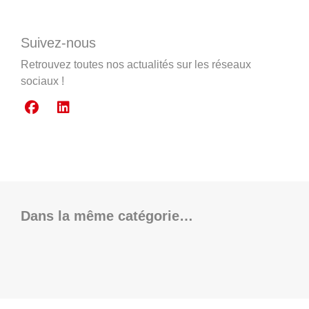
Suivez-nous
Retrouvez toutes nos actualités sur les réseaux
sociaux !
Dans la même catégorie…