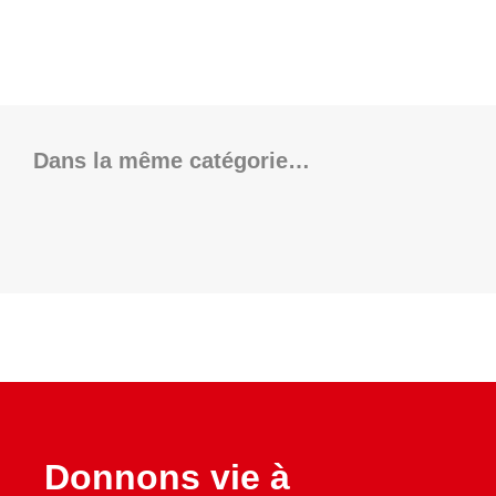
Dans la même catégorie…
Donnons vie à