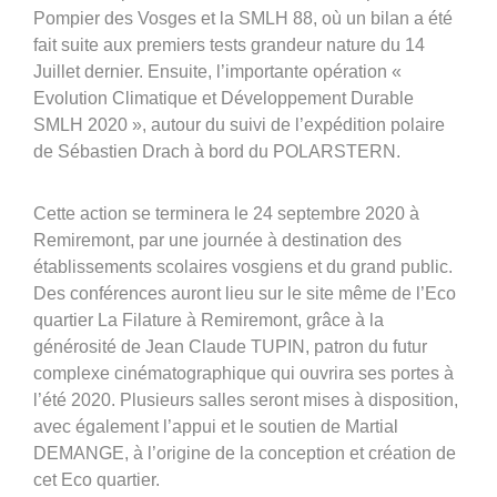
Pompier des Vosges et la SMLH 88, où un bilan a été
fait suite aux premiers tests grandeur nature du 14
Juillet dernier. Ensuite, l’importante opération «
Evolution Climatique et Développement Durable
SMLH 2020 », autour du suivi de l’expédition polaire
de Sébastien Drach à bord du POLARSTERN.
Cette action se terminera le 24 septembre 2020 à
Remiremont, par une journée à destination des
établissements scolaires vosgiens et du grand public.
Des conférences auront lieu sur le site même de l’Eco
quartier La Filature à Remiremont, grâce à la
générosité de Jean Claude TUPIN, patron du futur
complexe cinématographique qui ouvrira ses portes à
l’été 2020. Plusieurs salles seront mises à disposition,
avec également l’appui et le soutien de Martial
DEMANGE, à l’origine de la conception et création de
cet Eco quartier.