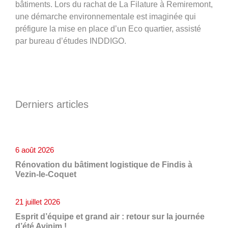
bâtiments. Lors du rachat de La Filature à Remiremont,
une démarche environnementale est imaginée qui
préfigure la mise en place d’un Eco quartier, assisté
par bureau d’études INDDIGO.
Derniers articles
6 août 2026
Rénovation du bâtiment logistique de Findis à
Vezin-le-Coquet
21 juillet 2026
Esprit d’équipe et grand air : retour sur la journée
d’été Avinim !