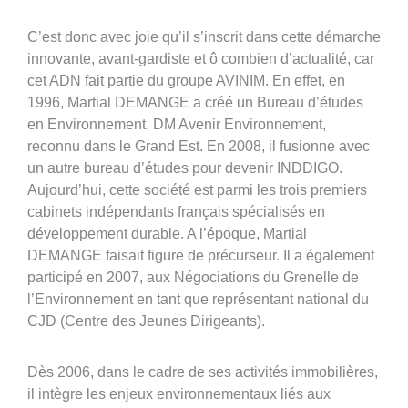
C’est donc avec joie qu’il s’inscrit dans cette démarche
innovante, avant-gardiste et ô combien d’actualité, car
cet ADN fait partie du groupe AVINIM. En effet, en
1996, Martial DEMANGE a créé un Bureau d’études
en Environnement, DM Avenir Environnement,
reconnu dans le Grand Est. En 2008, il fusionne avec
un autre bureau d’études pour devenir INDDIGO.
Aujourd’hui, cette société est parmi les trois premiers
cabinets indépendants français spécialisés en
développement durable. A l’époque, Martial
DEMANGE faisait figure de précurseur. Il a également
participé en 2007, aux Négociations du Grenelle de
l’Environnement en tant que représentant national du
CJD (Centre des Jeunes Dirigeants).
Dès 2006, dans le cadre de ses activités immobilières,
il intègre les enjeux environnementaux liés aux