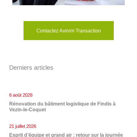
Contactez Avinim Transaction
Derniers articles
6 août 2026
Rénovation du bâtiment logistique de Findis à
Vezin-le-Coquet
21 juillet 2026
Esprit d’équipe et grand air : retour sur la journée