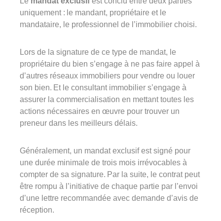
Le
mandat exclusif
est conclu entre deux parties
uniquement : le mandant, propriétaire et le
mandataire, le professionnel de l’immobilier choisi.
Lors de la signature de ce type de mandat, le
propriétaire du bien s’engage à ne pas faire appel à
d’autres réseaux immobiliers pour vendre ou louer
son bien. Et le consultant immobilier s’engage à
assurer la commercialisation en mettant toutes les
actions nécessaires en œuvre pour trouver un
preneur dans les meilleurs délais.
Généralement, un mandat exclusif est signé pour
une durée minimale de trois mois irrévocables à
compter de sa signature. Par la suite, le contrat peut
être rompu à l’initiative de chaque partie par l’envoi
d’une lettre recommandée avec demande d’avis de
réception.