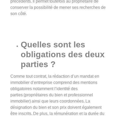
précédents. Il permet toutefois au propriétaire de
conserver la possibilité de mener ses recherches de
son côté.
Quelles sont les
obligations des deux
parties ?
Comme tout contrat, la rédaction d’un mandat en
immobilier d’entreprise comprend des mentions
obligatoires notamment l’identité des
parties (propriétaires du bien et professionnel
immobilier) ainsi que leurs coordonnées. La
désignation du bien et son prix doivent également
être inscrits. De plus, la rémunération et la durée du