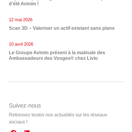
d’été Avinim !
12 mai 2026
Scan 3D – Valoriser un actif existant sans plans
10 avril 2026
Le Groupe Avinim présent à la matinale des
Ambassadeurs des Vosges® chez Livio
Suivez-nous
Retrouvez toutes nos actualités sur les réseaux
sociaux !