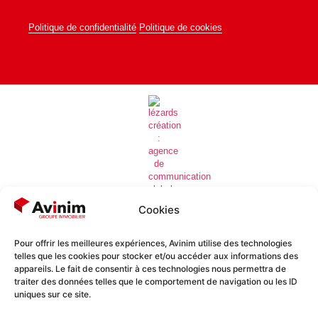
Politique de confidentialité
Politique de cookies
Cookies
Pour offrir les meilleures expériences, Avinim utilise des technologies
telles que les cookies pour stocker et/ou accéder aux informations des
Lézards
Création
Site réalisé par
appareils. Le fait de consentir à ces technologies nous permettra de
traiter des données telles que le comportement de navigation ou les ID
uniques sur ce site.