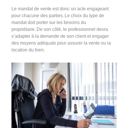
Le mandat de vente est donc un acte engageant
pour chacune des parties. Le choix du type de
mandat doit porter sur les besoins du
propriétaire. De son côté, le professionnel devra
s’adapter à la demande de son client et engager
des moyens adéquats pour assurer la vente ou la
location du bien.