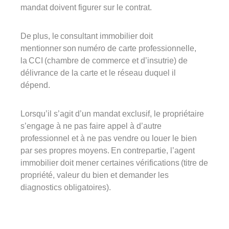
mandat doivent figurer sur le contrat.
De plus, le consultant immobilier doit
mentionner son numéro de carte professionnelle,
la
CCI
(chambre de commerce et d’insutrie) de
délivrance de la carte et le réseau duquel il
dépend.
Lorsqu’il s’agit d’un mandat exclusif, le propriétaire
s’engage à ne pas faire appel à d’autre
professionnel et à ne pas vendre ou louer le bien
par ses propres moyens. En contrepartie, l’agent
immobilier doit mener certaines vérifications (titre de
propriété, valeur du bien et demander les
diagnostics obligatoires).