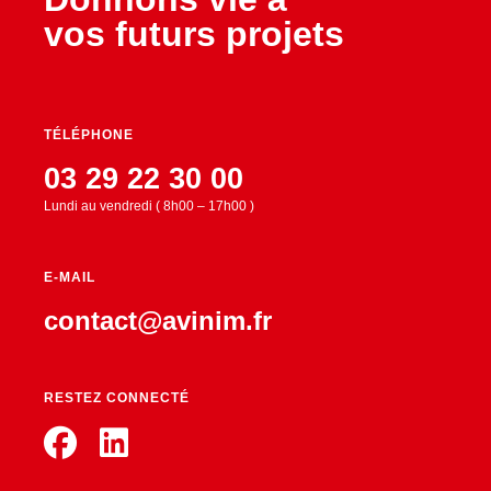
vos futurs projets
TÉLÉPHONE
03 29 22 30 00
Lundi au vendredi ( 8h00 – 17h00 )
E-MAIL
contact@avinim.fr
RESTEZ CONNECTÉ