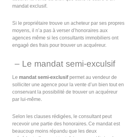
mandat exclusif.
Si le propriétaire trouve un acheteur par ses propres
moyens, il n’a pas à verser d’honoraires aux
agences même si les consultants immobiliers ont
engagé des frais pour trouver un acquéreur.
– Le mandat semi-exculsif
Le
mandat semi-exclusif
permet au vendeur de
solliciter une agence pour la vente d’un bien tout en
conservant la possibilité de trouver un acquéreur
par lui-même.
Selon les clauses rédigées, le consultant peut
recevoir une partie des honoraires. Ce mandat est
beaucoup moins répandu que les deux