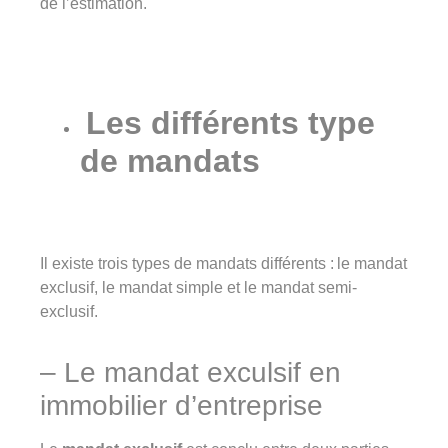
de l’estimation.
Les différents type
de mandats
Il existe trois types de mandats différents : le mandat
exclusif, le mandat simple et le mandat semi-
exclusif.
– Le mandat exculsif en
immobilier d’entreprise