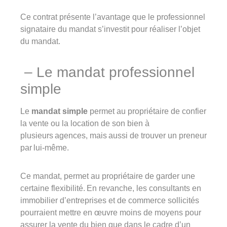
Ce contrat présente l’avantage que le professionnel
signataire du mandat s’investit pour réaliser l’objet
du mandat.
– Le mandat professionnel
simple
Le
mandat simple
permet au propriétaire de confier
la vente ou la location de son bien à
plusieurs agences, mais aussi de trouver un preneur
par lui-même.
Ce mandat, permet au propriétaire de garder une
certaine flexibilité. En revanche, les consultants en
immobilier d’entreprises et de commerce sollicités
pourraient mettre en œuvre moins de moyens pour
assurer la vente du bien que dans le cadre d’un