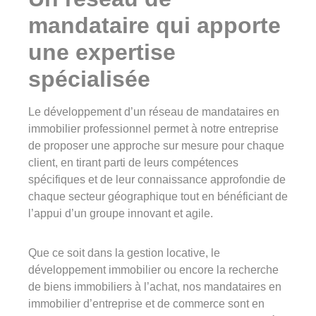
mandataire qui apporte
une expertise
spécialisée
Le développement d’un réseau de mandataires en
immobilier professionnel permet à notre entreprise
de proposer une approche sur mesure pour chaque
client, en tirant parti de leurs compétences
spécifiques et de leur connaissance approfondie de
chaque secteur géographique tout en bénéficiant de
l’appui d’un groupe innovant et agile.
Que ce soit dans la gestion locative, le
développement immobilier ou encore la recherche
de biens immobiliers à l’achat, nos mandataires en
immobilier d’entreprise et de commerce sont en