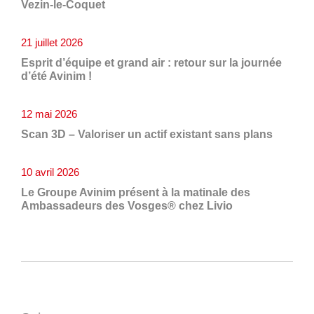
Vezin-le-Coquet
21 juillet 2026
Esprit d’équipe et grand air : retour sur la journée
d’été Avinim !
12 mai 2026
Scan 3D – Valoriser un actif existant sans plans
10 avril 2026
Le Groupe Avinim présent à la matinale des
Ambassadeurs des Vosges® chez Livio