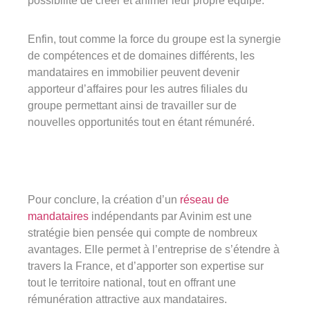
possibilité de créer et animer leur propre équipe.
Enfin, tout comme la force du groupe est la synergie
de compétences et de domaines différents, les
mandataires en immobilier peuvent devenir
apporteur d’affaires pour les autres filiales du
groupe permettant ainsi de travailler sur de
nouvelles opportunités tout en étant rémunéré.
Pour conclure, la création d’un
réseau de
mandataires
indépendants par Avinim est une
stratégie bien pensée qui compte de nombreux
avantages. Elle permet à l’entreprise de s’étendre à
travers la France, et d’apporter son expertise sur
tout le territoire national, tout en offrant une
rémunération attractive aux mandataires.