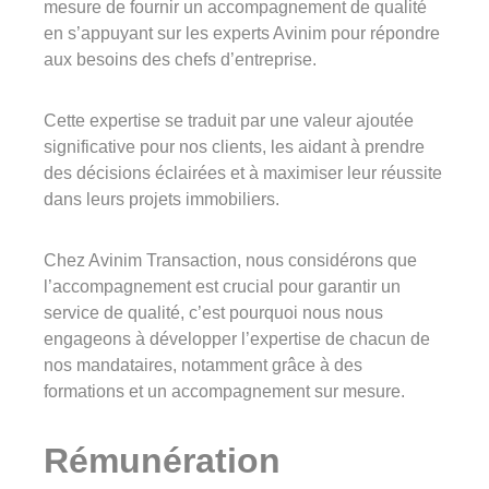
mesure de fournir un accompagnement de qualité
en s’appuyant sur les experts Avinim pour répondre
aux besoins des chefs d’entreprise.
Cette expertise se traduit par une valeur ajoutée
significative pour nos clients, les aidant à prendre
des décisions éclairées et à maximiser leur réussite
dans leurs projets immobiliers.
Chez Avinim Transaction, nous considérons que
l’accompagnement est crucial pour garantir un
service de qualité, c’est pourquoi nous nous
engageons à développer l’expertise de chacun de
nos mandataires, notamment grâce à des
formations et un accompagnement sur mesure.
Rémunération