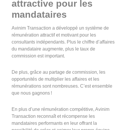
attractive pour les
mandataires
Avinim Transaction a développé un système de
rémunération attractif et motivant pour les
consultants indépendants. Plus le chiffre d’affaires
du mandataire augmente, plus le taux de
commission est important.
De plus, grâce au partage de commission, les
opportunités de multiplier les affaires et les
rémunérations sont nombreuses. C’est ensemble
que nous gagnons !
En plus d’une rémunération compétitive, Avinim
Transaction reconnaît et récompense les
mandataires performants en leur offrant la