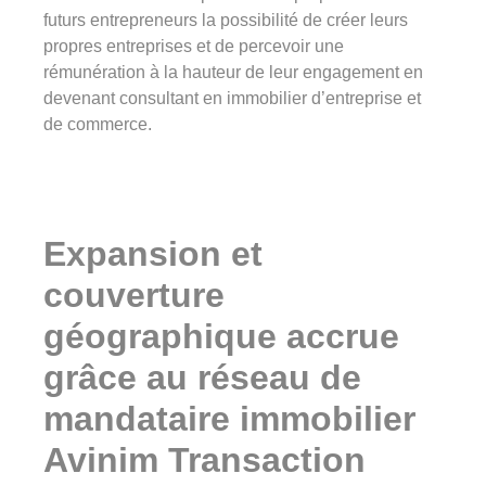
futurs entrepreneurs la possibilité de créer leurs
propres entreprises et de percevoir une
rémunération à la hauteur de leur engagement en
devenant consultant en immobilier d’entreprise et
de commerce.
Expansion et
couverture
géographique accrue
grâce au réseau de
mandataire immobilier
Avinim Transaction