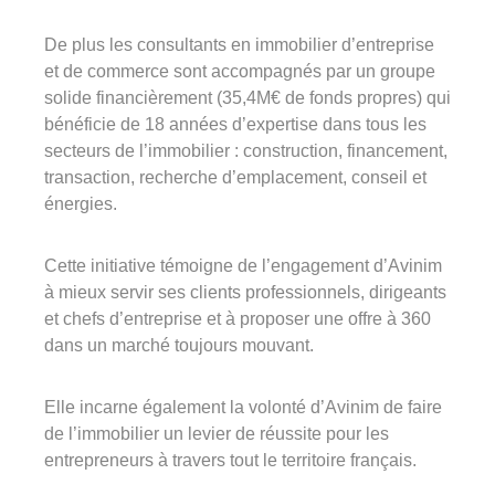
De plus les consultants en immobilier d’entreprise
et de commerce sont a
ccompagnés par un groupe
solide financièrement (35,4M€ de fonds propres) qui
bénéficie de 18 années d’expertise dans tous les
secteurs de l’immobilier : construction, financement,
transaction, recherche d’emplacement, conseil et
énergies.
Cette initiative témoigne de l’engagement d’Avinim
à mieux servir ses clients professionnels, dirigeants
et chefs d’entreprise et à proposer une offre à 360
dans un marché toujours mouvant.
Elle incarne également la volonté d’Avinim de faire
de l’immobilier un levier de réussite pour les
entrepreneurs à travers tout le territoire français.