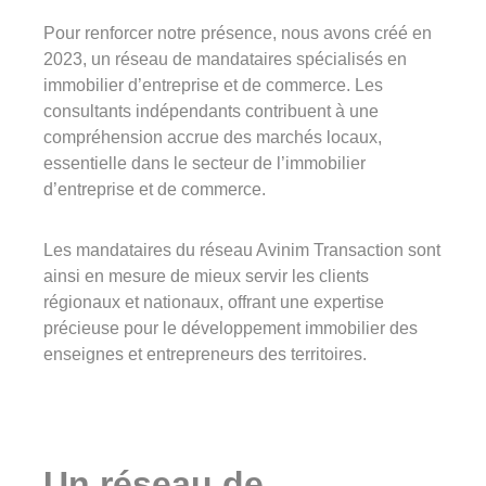
Pour renforcer notre présence, nous avons créé en
2023, un réseau de mandataires spécialisés en
immobilier d’entreprise et de commerce. Les
consultants indépendants contribuent à une
compréhension accrue des marchés locaux,
essentielle dans le secteur de l’immobilier
d’entreprise et de commerce.
Les mandataires
du réseau
Avinim Transaction sont
ainsi en mesure de mieux servir les clients
régionaux et nationaux, offrant une expertise
précieuse pour le développement immobilier des
enseignes et entrepreneurs des territoires.
Un réseau de