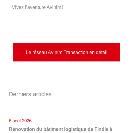
Vivez l’aventure Avinim !
Le réseau Avinim Transaction en détail
Derniers articles
6 août 2026
Rénovation du bâtiment logistique de Findis à