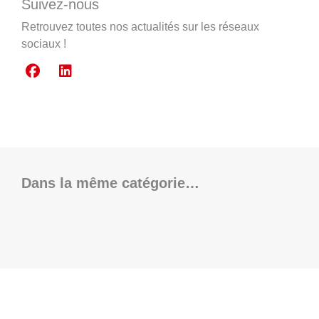
Suivez-nous
Retrouvez toutes nos actualités sur les réseaux
sociaux !
Dans la même catégorie…