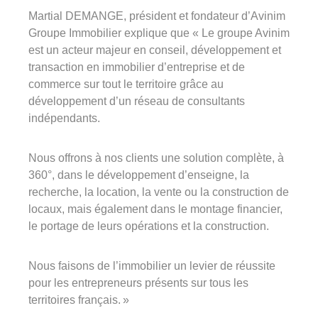
Martial DEMANGE, président et fondateur d’Avinim
Groupe Immobilier explique que « Le groupe Avinim
est un acteur majeur en conseil, développement et
transaction en immobilier d’entreprise et de
commerce sur tout le territoire grâce au
développement d’un réseau de consultants
indépendants.
Nous offrons à nos clients une solution complète, à
360°, dans le développement d’enseigne, la
recherche, la location, la vente ou la construction de
locaux, mais également dans le montage financier,
le portage de leurs opérations et la construction.
Nous faisons de l’immobilier un levier de réussite
pour les entrepreneurs présents sur tous les
territoires français. »