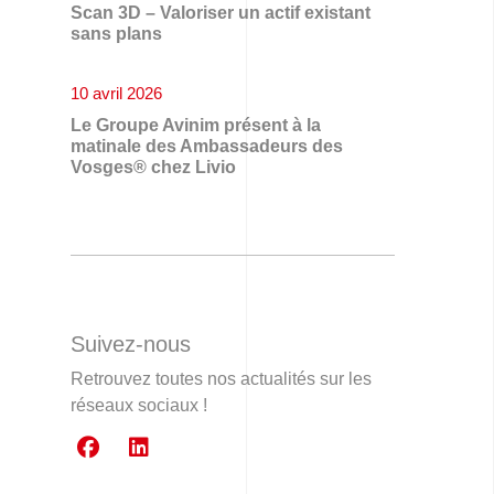
Scan 3D – Valoriser un actif existant
sans plans
10 avril 2026
Le Groupe Avinim présent à la
matinale des Ambassadeurs des
Vosges® chez Livio
Suivez-nous
Retrouvez toutes nos actualités sur les
réseaux sociaux !