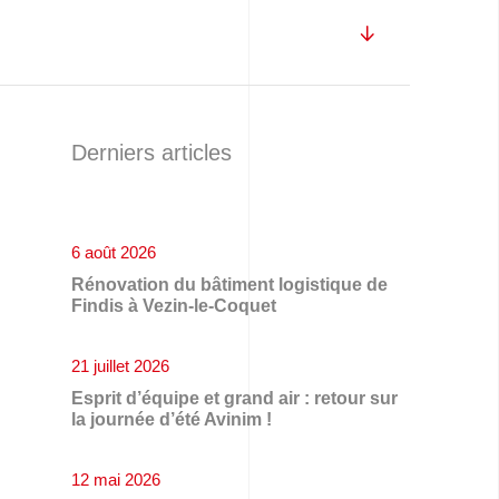
Derniers articles
6 août 2026
Rénovation du bâtiment logistique de
Findis à Vezin-le-Coquet
21 juillet 2026
Esprit d’équipe et grand air : retour sur
la journée d’été Avinim !
12 mai 2026