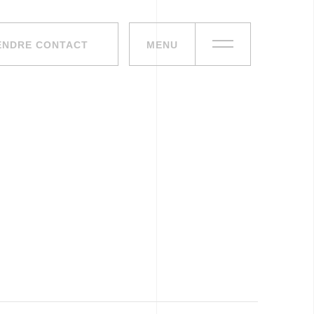
ENDRE CONTACT
MENU