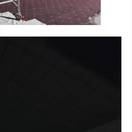
Actualités