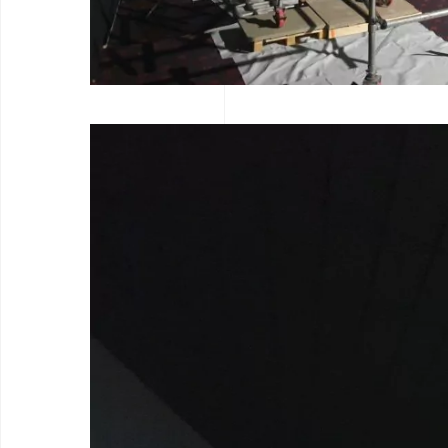
Nous rejoindre