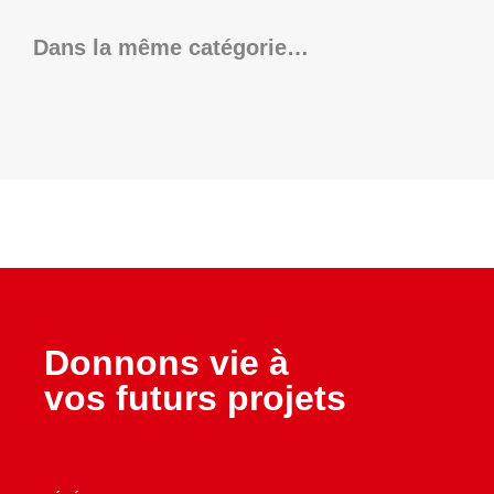
Dans la même catégorie…
Donnons vie à
vos futurs projets