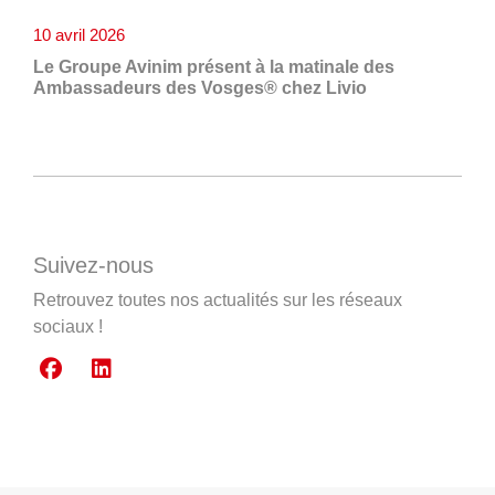
10 avril 2026
Le Groupe Avinim présent à la matinale des
Ambassadeurs des Vosges® chez Livio
Suivez-nous
Retrouvez toutes nos actualités sur les réseaux
sociaux !