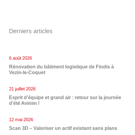
Derniers articles
6 août 2026
Rénovation du bâtiment logistique de Findis à
Vezin-le-Coquet
21 juillet 2026
Esprit d’équipe et grand air : retour sur la journée
d’été Avinim !
12 mai 2026
Scan 3D – Valoriser un actif existant sans plans