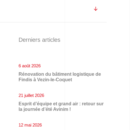
Derniers articles
6 août 2026
Rénovation du bâtiment logistique de
Findis à Vezin-le-Coquet
21 juillet 2026
Esprit d’équipe et grand air : retour sur
la journée d’été Avinim !
12 mai 2026