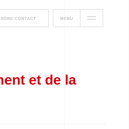
ENDRE CONTACT
MENU
ent et de la