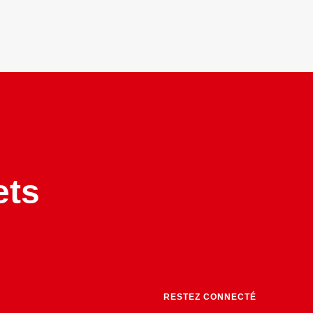
ets
RESTEZ CONNECTÉ