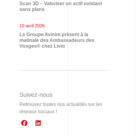
Scan 3D – Valoriser un actif existant
sans plans
10 avril 2026
Le Groupe Avinim présent à la
matinale des Ambassadeurs des
Vosges® chez Livio
Suivez-nous
Retrouvez toutes nos actualités sur les
réseaux sociaux !