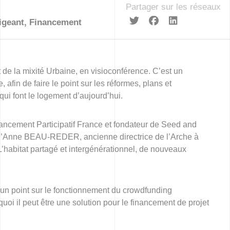
Partager sur les réseaux
igeant
,
Financement
 de la mixité Urbaine, en visioconférence. C’est un
 afin de faire le point sur les réformes, plans et
qui font le logement d’aujourd’hui.
ancement Participatif France et fondateur de Seed and
é d’Anne BEAU-REDER, ancienne directrice de l’Arche à
’habitat partagé et intergénérationnel, de nouveaux
un point sur le fonctionnement du crowdfunding
uoi il peut être une solution pour le financement de projet