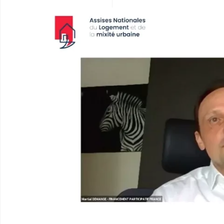
Vos besoins