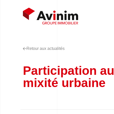
Retour aux actualités
Participation a
mixité urbaine