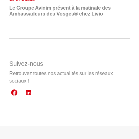
Le Groupe Avinim présent à la matinale des
Ambassadeurs des Vosges® chez Livio
Suivez-nous
Retrouvez toutes nos actualités sur les réseaux
sociaux !