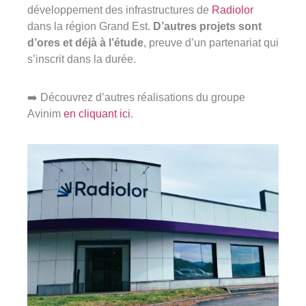
développement des infrastructures de
Radiolor
dans la région Grand Est.
D’autres projets sont
d’ores et déjà à l’étude
, preuve d’un partenariat qui
s’inscrit dans la durée.
➡️ Découvrez d’autres réalisations du groupe
Avinim
en cliquant ici
.