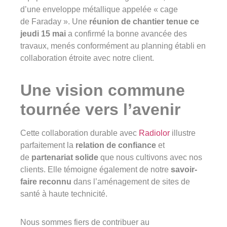
d’une enveloppe métallique appelée « cage
de Faraday ». Une
réunion de chantier tenue ce
jeudi 15 mai
a confirmé la bonne avancée des
travaux, menés conformément au planning établi en
collaboration étroite avec notre client.
Une vision commune
tournée vers l’avenir
Cette collaboration durable avec
Radiolor
illustre
parfaitement la
relation de confiance
et
de
partenariat solide
que nous cultivons avec nos
clients. Elle témoigne également de notre
savoir-
faire reconnu
dans l’aménagement de sites de
santé à haute technicité.
Nous sommes fiers de contribuer au