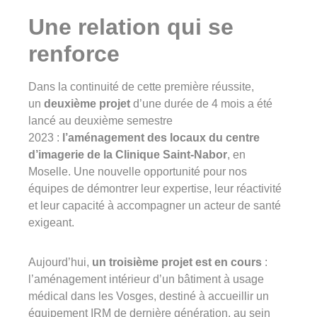
Une relation qui se
renforce
Dans la continuité de cette première réussite,
un
deuxième projet
d’une durée de 4 mois a été
lancé au deuxième semestre
2023 :
l’aménagement des locaux du centre
d’imagerie de la Clinique Saint-Nabor
, en
Moselle. Une nouvelle opportunité pour nos
équipes de démontrer leur expertise, leur réactivité
et leur capacité à accompagner un acteur de santé
exigeant.
Aujourd’hui,
un troisième projet est en cours
:
l’aménagement intérieur d’un bâtiment à usage
médical dans les Vosges, destiné à accueillir un
équipement IRM de dernière génération, au sein