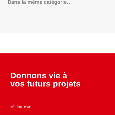
Dans la même catégorie…
Donnons vie à
vos futurs projets
TÉLÉPHONE