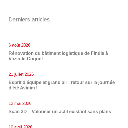
Derniers articles
6 août 2026
Rénovation du bâtiment logistique de Findis à
Vezin-le-Coquet
21 juillet 2026
Esprit d’équipe et grand air : retour sur la journée
d’été Avinim !
12 mai 2026
Scan 3D – Valoriser un actif existant sans plans
10 avril 2026