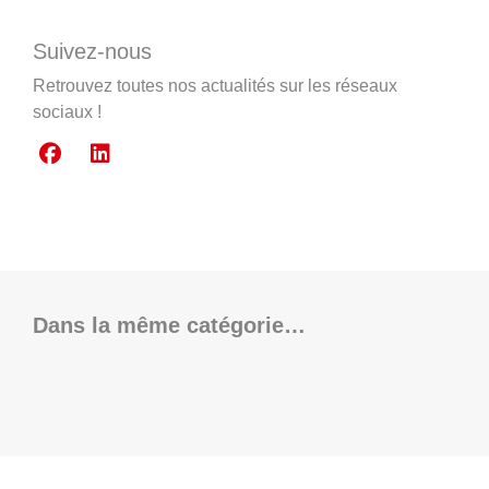
Suivez-nous
Retrouvez toutes nos actualités sur les réseaux
sociaux !
Dans la même catégorie…