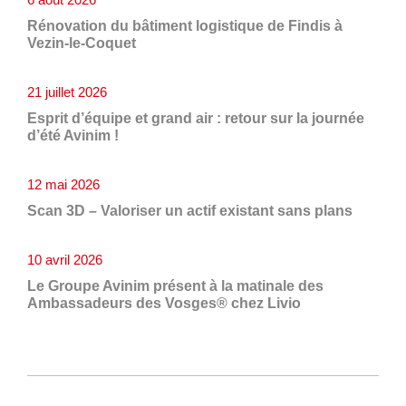
Rénovation du bâtiment logistique de Findis à
Vezin-le-Coquet
21 juillet 2026
Esprit d’équipe et grand air : retour sur la journée
d’été Avinim !
12 mai 2026
Scan 3D – Valoriser un actif existant sans plans
10 avril 2026
Le Groupe Avinim présent à la matinale des
Ambassadeurs des Vosges® chez Livio