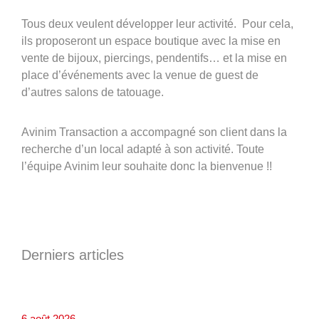
Tous deux veulent développer leur activité. Pour cela,
ils proposeront un espace boutique avec la mise en
vente de bijoux, piercings, pendentifs… et la mise en
place d’événements avec la venue de guest de
d’autres salons de tatouage.
Avinim Transaction a accompagné son client dans la
recherche d’un local adapté à son activité. Toute
l’équipe Avinim leur souhaite donc la bienvenue !!
Derniers articles
6 août 2026