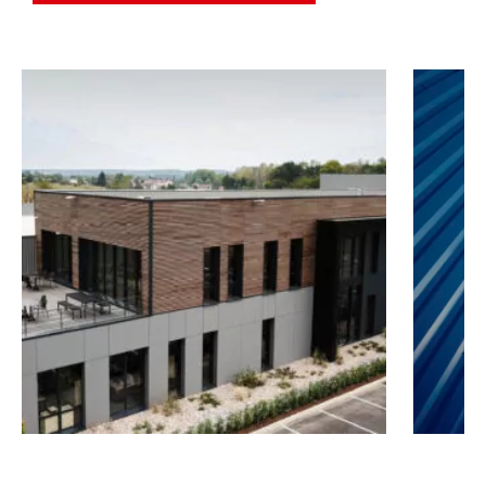
GLISSER