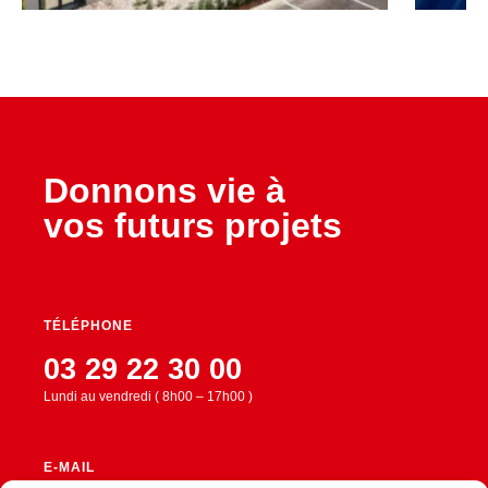
Donnons vie à
vos futurs projets
TÉLÉPHONE
03 29 22 30 00
Lundi au vendredi ( 8h00 – 17h00 )
E-MAIL