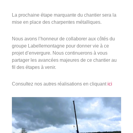
La prochaine étape marquante du chantier sera la
mise en place des charpentes métalliques.
Nous avons l’honneur de collaborer aux côtés du
groupe Labellemontagne pour donner vie à ce
projet d’envergure. Nous continuerons à vous
partager les avancées majeures de ce chantier au
fil des étapes à venir.
Consultez nos autres réalisations en cliquant
ici