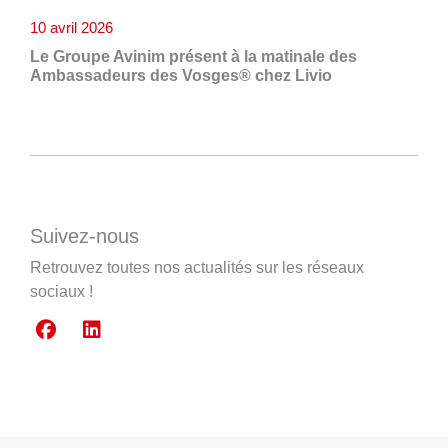
10 avril 2026
Le Groupe Avinim présent à la matinale des
Ambassadeurs des Vosges® chez Livio
Suivez-nous
Retrouvez toutes nos actualités sur les réseaux
sociaux !