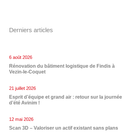
Derniers articles
6 août 2026
Rénovation du bâtiment logistique de Findis à
Vezin-le-Coquet
21 juillet 2026
Esprit d’équipe et grand air : retour sur la journée
d’été Avinim !
12 mai 2026
Scan 3D – Valoriser un actif existant sans plans